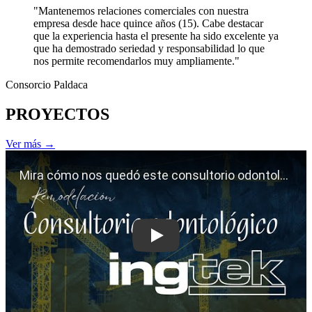
"Mantenemos relaciones comerciales con nuestra
empresa desde hace quince años (15). Cabe destacar
que la experiencia hasta el presente ha sido excelente ya
que ha demostrado seriedad y responsabilidad lo que
nos permite recomendarlos muy ampliamente."
Consorcio Paldaca
PROYECTOS
Ver más →
Play