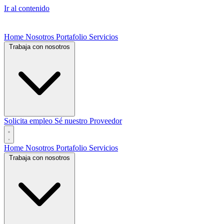
Ir al contenido
Home
Nosotros
Portafolio
Servicios
Trabaja con nosotros
Solicita empleo
Sé nuestro Proveedor
Home
Nosotros
Portafolio
Servicios
Trabaja con nosotros