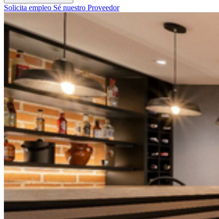
Solicita empleo
Sé nuestro Proveedor