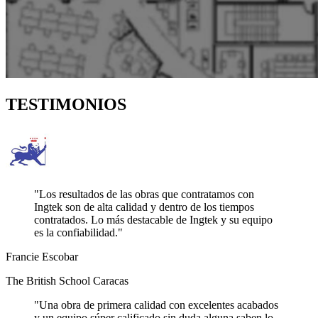
TESTIMONIOS
"Los resultados de las obras que contratamos con
Ingtek son de alta calidad y dentro de los tiempos
contratados. Lo más destacable de Ingtek y su equipo
es la confiabilidad."
Francie Escobar
The British School Caracas
"Una obra de primera calidad con excelentes acabados
y un equipo súper calificado sin duda alguna saben lo