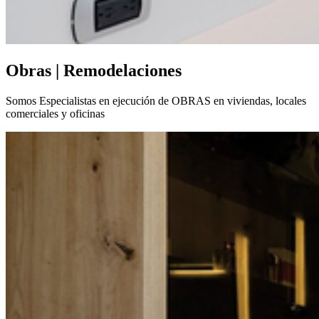
Obras | Remodelaciones
Somos Especialistas en ejecución de OBRAS en viviendas, locales
comerciales y oficinas