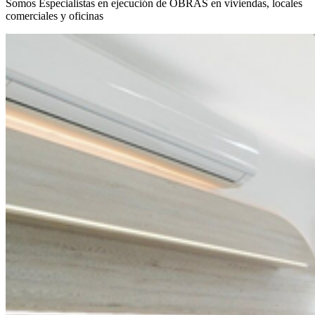
Somos Especialistas en ejecución de OBRAS en viviendas, locales
comerciales y oficinas