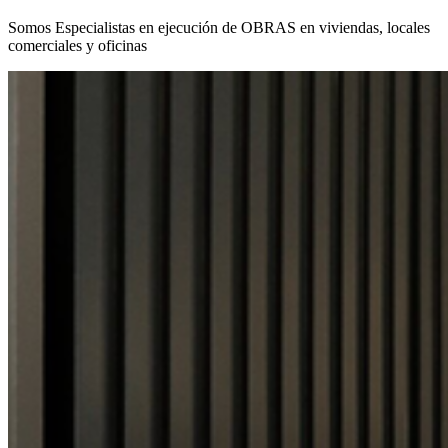
Somos Especialistas en ejecución de OBRAS en viviendas, locales
comerciales y oficinas