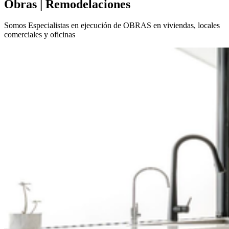
Obras | Remodelaciones
Somos Especialistas en ejecución de OBRAS en viviendas, locales
comerciales y oficinas