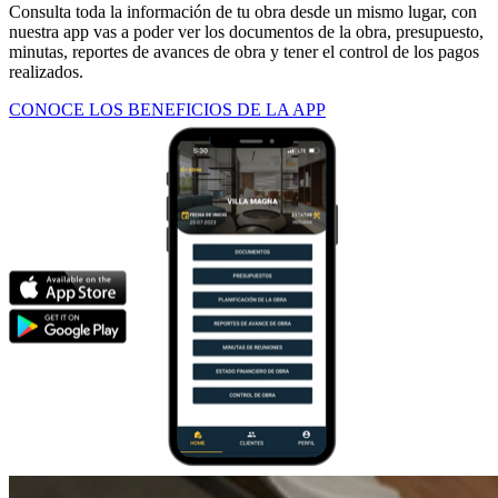
Consulta toda la información de tu obra desde un mismo lugar, con
nuestra app vas a poder ver los documentos de la obra, presupuesto,
minutas, reportes de avances de obra y tener el control de los pagos
realizados.
CONOCE LOS BENEFICIOS DE LA APP