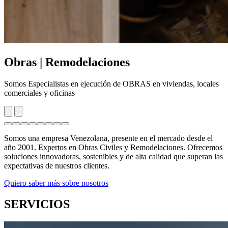
Obras | Remodelaciones
Somos Especialistas en ejecución de OBRAS en viviendas, locales
comerciales y oficinas
Somos una empresa Venezolana, presente en el mercado desde el
año 2001. Expertos en Obras Civiles y Remodelaciones. Ofrecemos
soluciones innovadoras, sostenibles y de alta calidad que superan las
expectativas de nuestros clientes.
Quiero saber más sobre nosotros
SERVICIOS