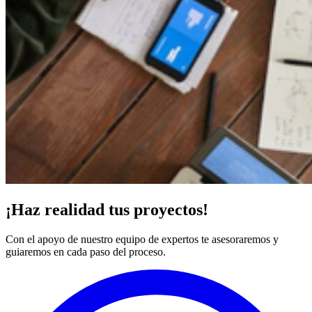
¡Haz realidad tus proyectos!
Con el apoyo de nuestro equipo de expertos te asesoraremos y
guiaremos en cada paso del proceso.