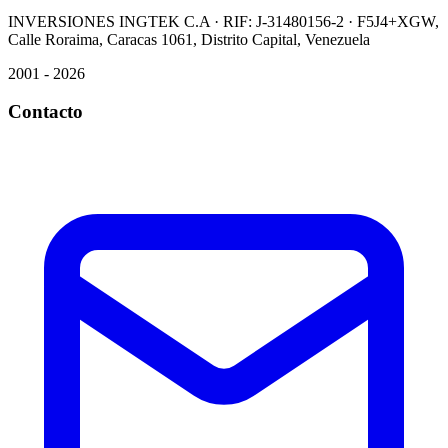
INVERSIONES INGTEK C.A · RIF: J-31480156-2 · F5J4+XGW,
Calle Roraima, Caracas 1061, Distrito Capital, Venezuela
2001 - 2026
Contacto