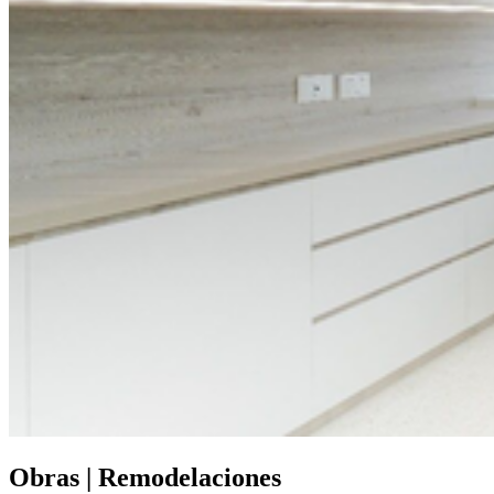
Obras | Remodelaciones