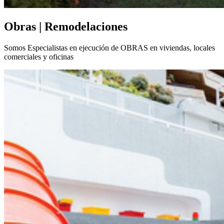
Obras | Remodelaciones
Somos Especialistas en ejecución de OBRAS en viviendas, locales
comerciales y oficinas