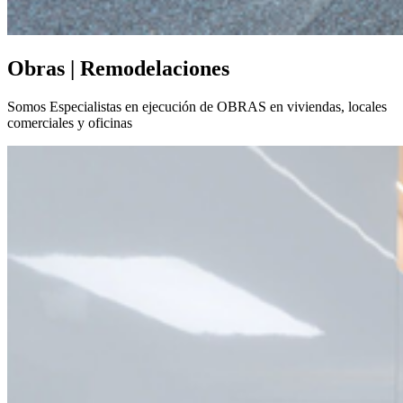
Obras | Remodelaciones
Somos Especialistas en ejecución de OBRAS en viviendas, locales
comerciales y oficinas