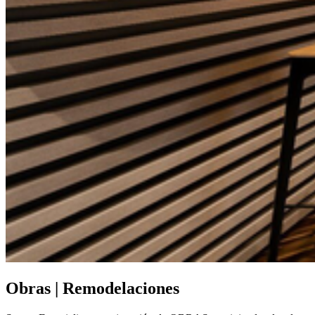
Obras | Remodelaciones