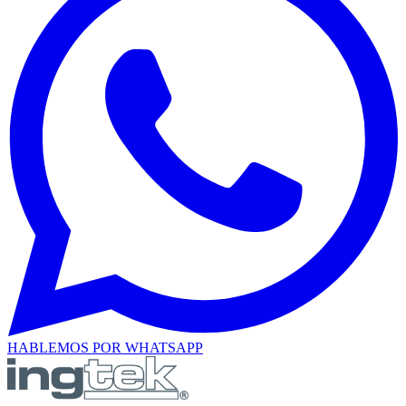
HABLEMOS POR WHATSAPP