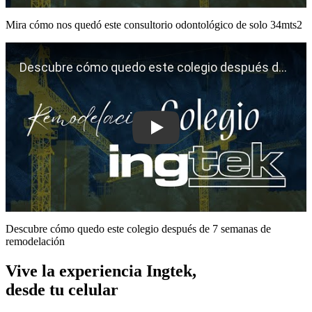
Mira cómo nos quedó este consultorio odontológico de solo 34mts2
Play
Descubre cómo quedo este colegio después de 7 semanas de
remodelación
Vive la experiencia Ingtek,
desde tu celular