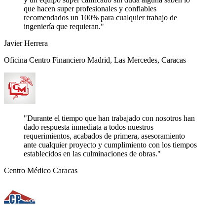
que hacen super profesionales y confiables
recomendados un 100% para cualquier trabajo de
ingeniería que requieran."
Javier Herrera
Oficina Centro Financiero Madrid, Las Mercedes, Caracas
"Durante el tiempo que han trabajado con nosotros han
dado respuesta inmediata a todos nuestros
requerimientos, acabados de primera, asesoramiento
ante cualquier proyecto y cumplimiento con los tiempos
establecidos en las culminaciones de obras."
Centro Médico Caracas