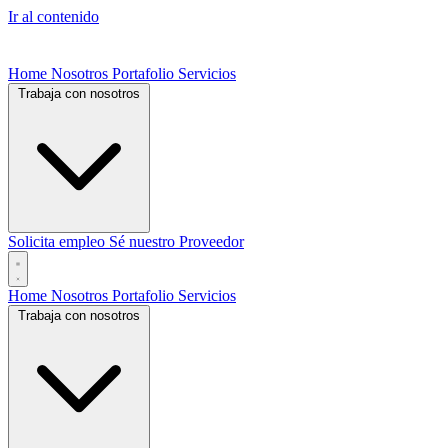
Ir al contenido
Home
Nosotros
Portafolio
Servicios
Trabaja con nosotros
Solicita empleo
Sé nuestro Proveedor
Home
Nosotros
Portafolio
Servicios
Trabaja con nosotros