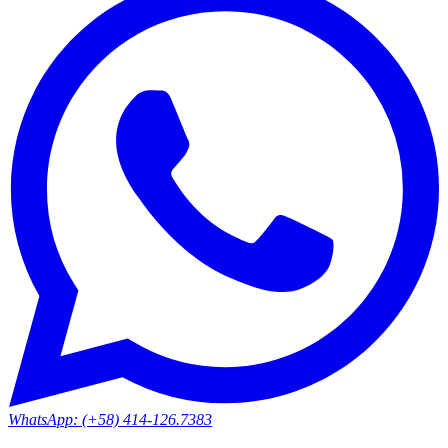
WhatsApp: (+58) 414-126.7383