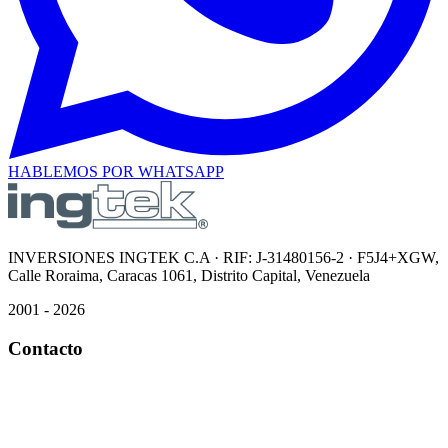
HABLEMOS POR WHATSAPP
INVERSIONES INGTEK C.A · RIF: J-31480156-2 · F5J4+XGW,
Calle Roraima, Caracas 1061, Distrito Capital, Venezuela
2001 - 2026
Contacto