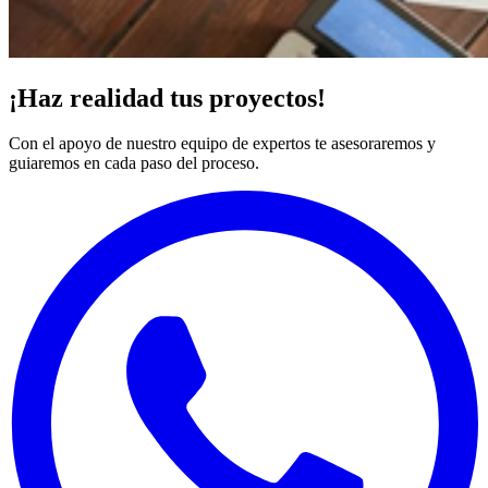
¡Haz realidad tus proyectos!
Con el apoyo de nuestro equipo de expertos te asesoraremos y
guiaremos en cada paso del proceso.