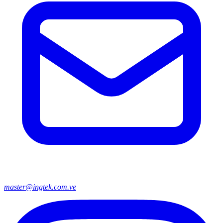
master@ingtek.com.ve