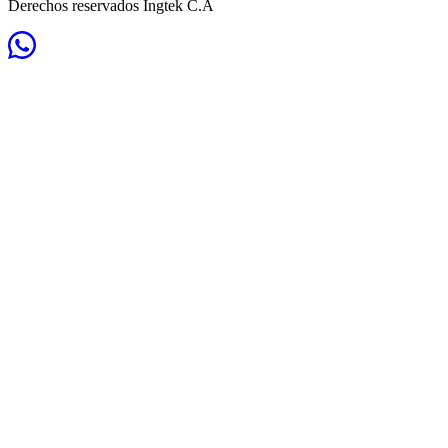
Derechos reservados Ingtek C.A