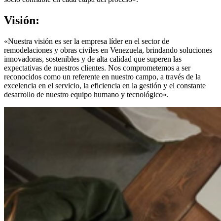
Visión:
«Nuestra visión es ser la empresa líder en el sector de
remodelaciones y obras civiles en Venezuela, brindando soluciones
innovadoras, sostenibles y de alta calidad que superen las
expectativas de nuestros clientes. Nos comprometemos a ser
reconocidos como un referente en nuestro campo, a través de la
excelencia en el servicio, la eficiencia en la gestión y el constante
desarrollo de nuestro equipo humano y tecnológico».