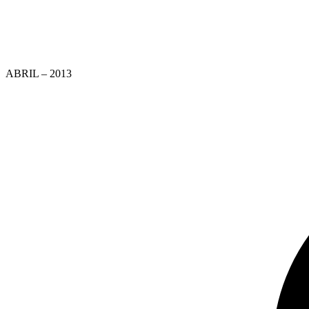
ABRIL – 2013