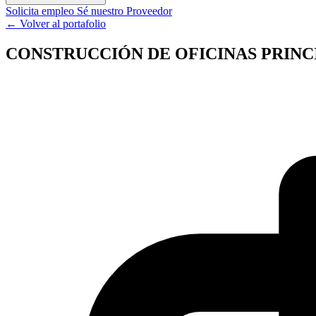
Solicita empleo
Sé nuestro Proveedor
← Volver al portafolio
CONSTRUCCIÓN DE OFICINAS PRINC