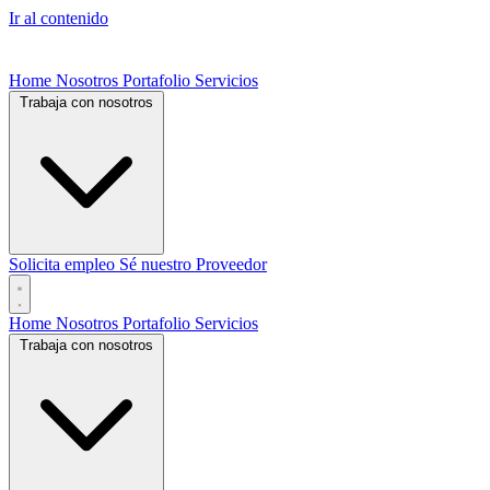
Ir al contenido
Home
Nosotros
Portafolio
Servicios
Trabaja con nosotros
Solicita empleo
Sé nuestro Proveedor
Home
Nosotros
Portafolio
Servicios
Trabaja con nosotros