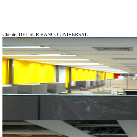
Cliente: DEL SUR BANCO UNIVERSAL