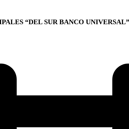
IPALES “DEL SUR BANCO UNIVERSAL