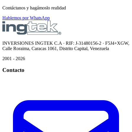
Contáctanos y hagámoslo realidad
Hablemos por WhatsApp
INVERSIONES INGTEK C.A · RIF: J-31480156-2 · F5J4+XGW,
Calle Roraima, Caracas 1061, Distrito Capital, Venezuela
2001 - 2026
Contacto