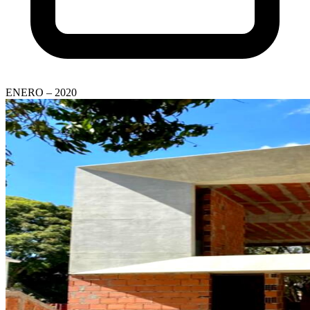
ENERO – 2020