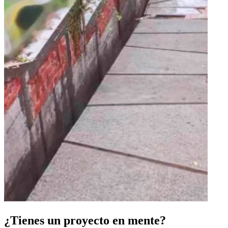
¿Tienes un proyecto en mente?