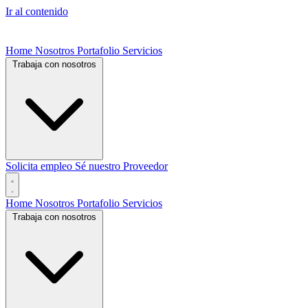
Ir al contenido
Home
Nosotros
Portafolio
Servicios
Trabaja con nosotros
Solicita empleo
Sé nuestro Proveedor
Home
Nosotros
Portafolio
Servicios
Trabaja con nosotros