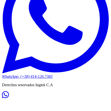
WhatsApp: (+58) 414-126.7383
Derechos reservados Ingtek C.A