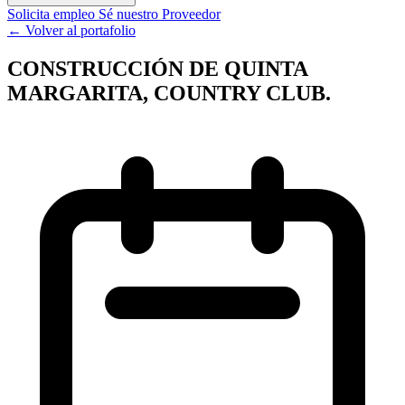
Solicita empleo
Sé nuestro Proveedor
← Volver al portafolio
CONSTRUCCIÓN DE QUINTA
MARGARITA, COUNTRY CLUB.