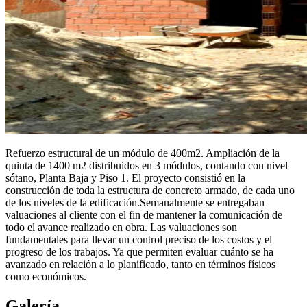
Refuerzo estructural de un módulo de 400m2. Ampliación de la
quinta de 1400 m2 distribuidos en 3 módulos, contando con nivel
sótano, Planta Baja y Piso 1. El proyecto consistió en la
construcción de toda la estructura de concreto armado, de cada uno
de los niveles de la edificación.Semanalmente se entregaban
valuaciones al cliente con el fin de mantener la comunicación de
todo el avance realizado en obra. Las valuaciones son
fundamentales para llevar un control preciso de los costos y el
progreso de los trabajos. Ya que permiten evaluar cuánto se ha
avanzado en relación a lo planificado, tanto en términos físicos
como económicos.
Galería