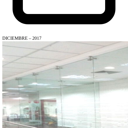
DICIEMBRE – 2017