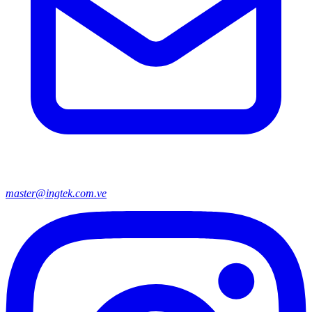
master@ingtek.com.ve