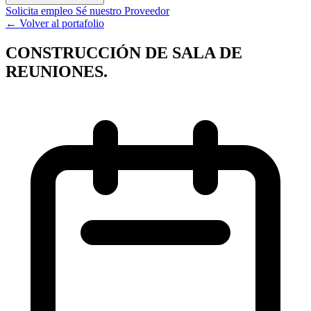
Solicita empleo
Sé nuestro Proveedor
← Volver al portafolio
CONSTRUCCIÓN DE SALA DE
REUNIONES.