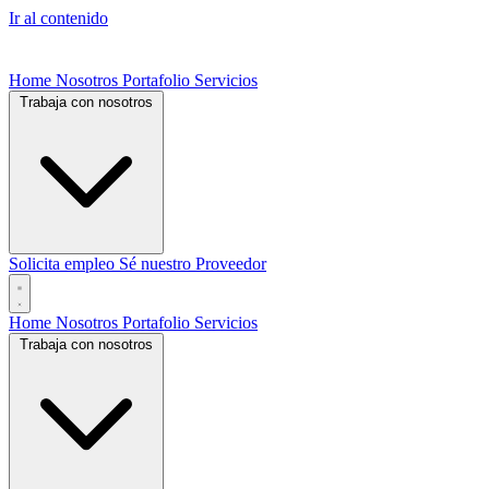
Ir al contenido
Home
Nosotros
Portafolio
Servicios
Trabaja con nosotros
Solicita empleo
Sé nuestro Proveedor
Home
Nosotros
Portafolio
Servicios
Trabaja con nosotros