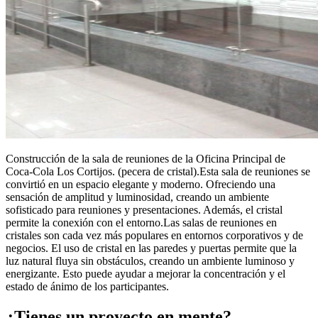
Construcción de la sala de reuniones de la Oficina Principal de
Coca-Cola Los Cortijos. (pecera de cristal).Esta sala de reuniones se
convirtió en un espacio elegante y moderno. Ofreciendo una
sensación de amplitud y luminosidad, creando un ambiente
sofisticado para reuniones y presentaciones. Además, el cristal
permite la conexión con el entorno.Las salas de reuniones en
cristales son cada vez más populares en entornos corporativos y de
negocios. El uso de cristal en las paredes y puertas permite que la
luz natural fluya sin obstáculos, creando un ambiente luminoso y
energizante. Esto puede ayudar a mejorar la concentración y el
estado de ánimo de los participantes.
¿Tienes un proyecto en mente?