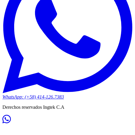
WhatsApp: (+58) 414-126.7383
Derechos reservados Ingtek C.A