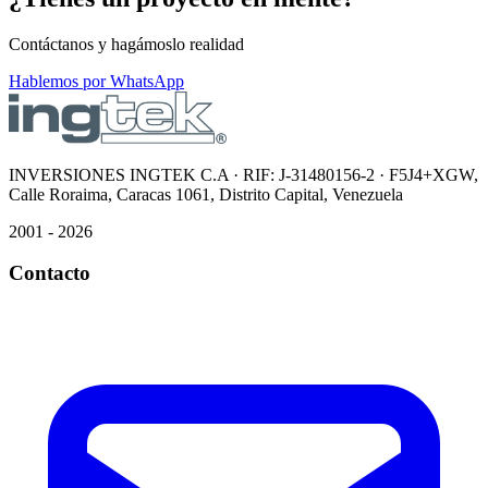
Contáctanos y hagámoslo realidad
Hablemos por WhatsApp
INVERSIONES INGTEK C.A · RIF: J-31480156-2 · F5J4+XGW,
Calle Roraima, Caracas 1061, Distrito Capital, Venezuela
2001 - 2026
Contacto