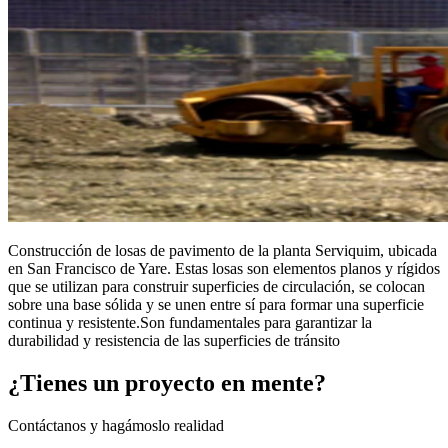
Construcción de losas de pavimento de la planta Serviquim, ubicada
en San Francisco de Yare. Estas losas son elementos planos y rígidos
que se utilizan para construir superficies de circulación, se colocan
sobre una base sólida y se unen entre sí para formar una superficie
continua y resistente.Son fundamentales para garantizar la
durabilidad y resistencia de las superficies de tránsito
¿Tienes un proyecto en mente?
Contáctanos y hagámoslo realidad