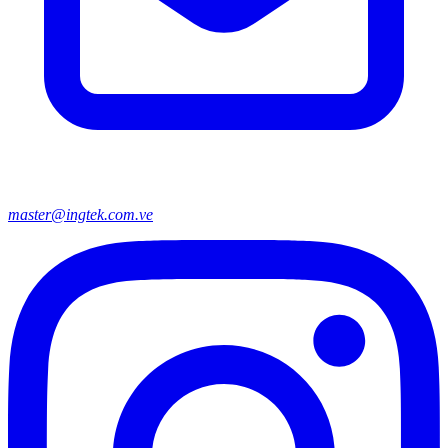
master@ingtek.com.ve