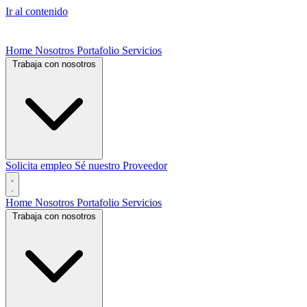
Ir al contenido
Home
Nosotros
Portafolio
Servicios
Trabaja con nosotros
Solicita empleo
Sé nuestro Proveedor
Home
Nosotros
Portafolio
Servicios
Trabaja con nosotros