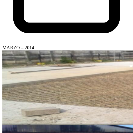
MARZO – 2014