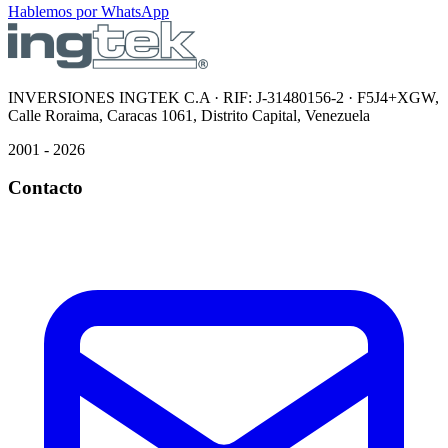
Hablemos por WhatsApp
INVERSIONES INGTEK C.A · RIF: J-31480156-2 · F5J4+XGW,
Calle Roraima, Caracas 1061, Distrito Capital, Venezuela
2001 - 2026
Contacto