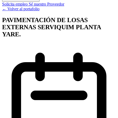
Solicita empleo
Sé nuestro Proveedor
← Volver al portafolio
PAVIMENTACIÓN DE LOSAS
EXTERNAS SERVIQUIM PLANTA
YARE.