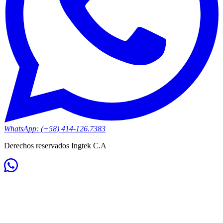
WhatsApp: (+58) 414-126.7383
Derechos reservados Ingtek C.A