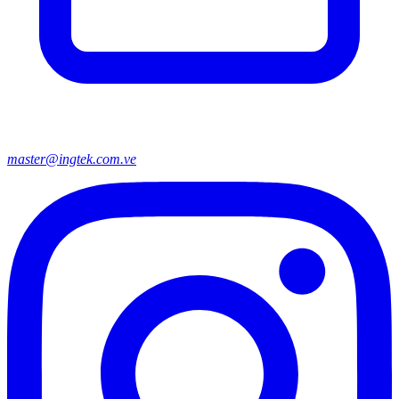
master@ingtek.com.ve