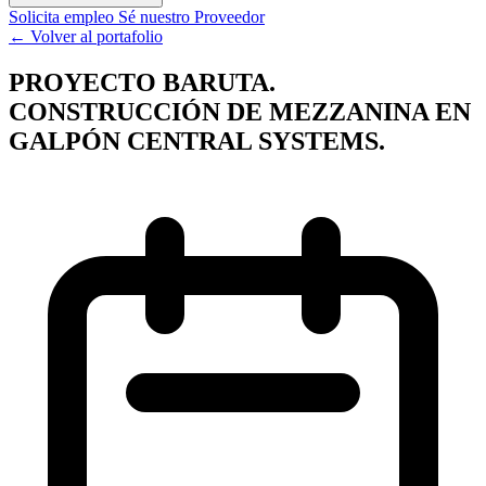
Solicita empleo
Sé nuestro Proveedor
← Volver al portafolio
PROYECTO BARUTA.
CONSTRUCCIÓN DE MEZZANINA EN
GALPÓN CENTRAL SYSTEMS.