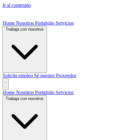
Ir al contenido
Home
Nosotros
Portafolio
Servicios
Trabaja con nosotros
Solicita empleo
Sé nuestro Proveedor
Home
Nosotros
Portafolio
Servicios
Trabaja con nosotros