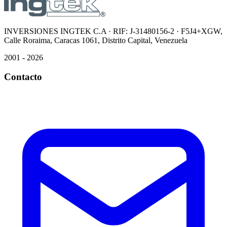
INVERSIONES INGTEK C.A · RIF: J-31480156-2 · F5J4+XGW,
Calle Roraima, Caracas 1061, Distrito Capital, Venezuela
2001 - 2026
Contacto