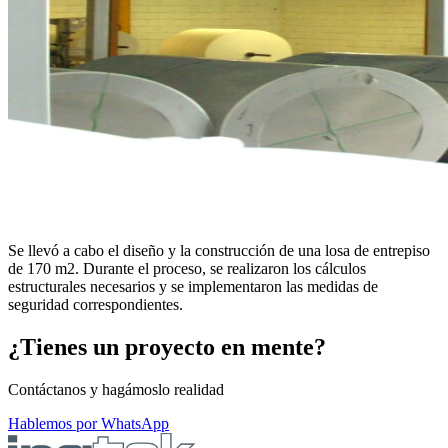
Se llevó a cabo el diseño y la construcción de una losa de entrepiso
de 170 m2. Durante el proceso, se realizaron los cálculos
estructurales necesarios y se implementaron las medidas de
seguridad correspondientes.
¿Tienes un proyecto en mente?
Contáctanos y hagámoslo realidad
Hablemos por WhatsApp