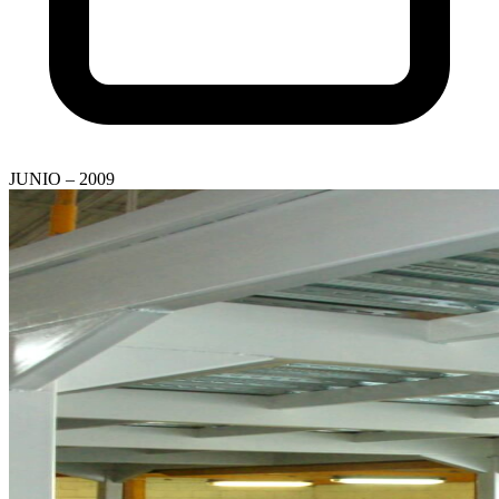
JUNIO – 2009