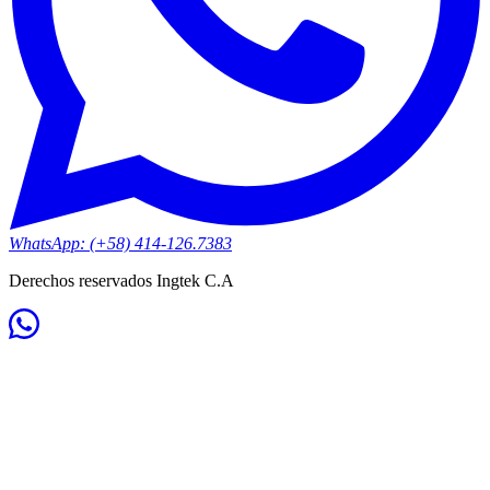
WhatsApp: (+58) 414-126.7383
Derechos reservados Ingtek C.A