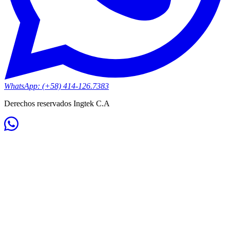
WhatsApp: (+58) 414-126.7383
Derechos reservados Ingtek C.A