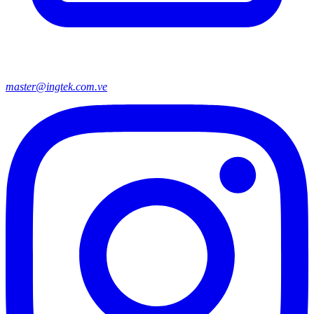
master@ingtek.com.ve