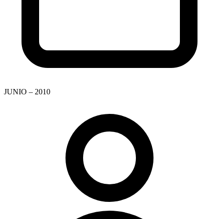
JUNIO – 2010