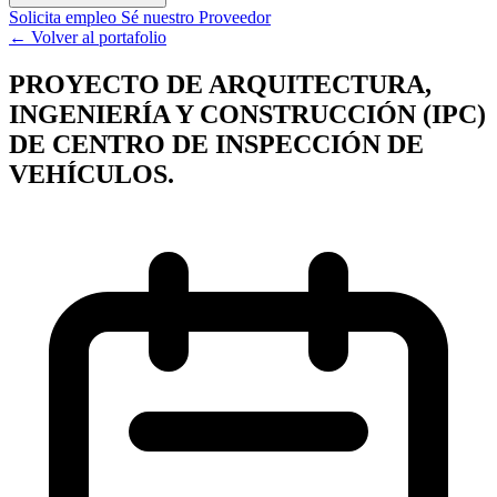
Solicita empleo
Sé nuestro Proveedor
← Volver al portafolio
PROYECTO DE ARQUITECTURA,
INGENIERÍA Y CONSTRUCCIÓN (IPC)
DE CENTRO DE INSPECCIÓN DE
VEHÍCULOS.