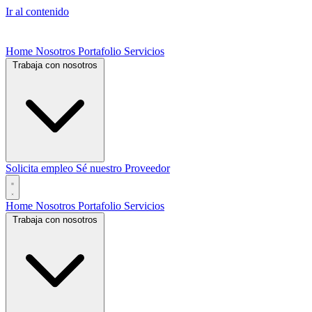
Ir al contenido
Home
Nosotros
Portafolio
Servicios
Trabaja con nosotros
Solicita empleo
Sé nuestro Proveedor
Home
Nosotros
Portafolio
Servicios
Trabaja con nosotros