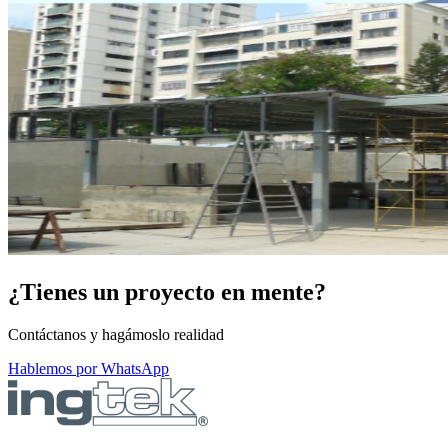
¿Tienes un proyecto en mente?
Contáctanos y hagámoslo realidad
Hablemos por WhatsApp