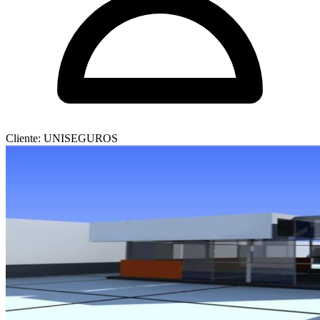
Cliente: UNISEGUROS