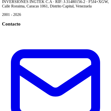
INVERSIONES INGTEK C.A · RIF: J-31480156-2 · F5J4+XGW,
Calle Roraima, Caracas 1061, Distrito Capital, Venezuela
2001 - 2026
Contacto