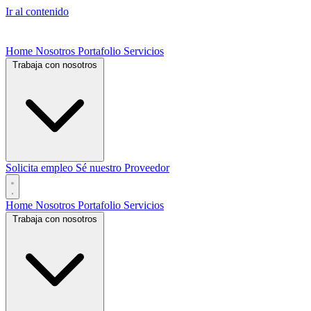
Ir al contenido
Home
Nosotros
Portafolio
Servicios
Trabaja con nosotros
Solicita empleo
Sé nuestro Proveedor
Home
Nosotros
Portafolio
Servicios
Trabaja con nosotros