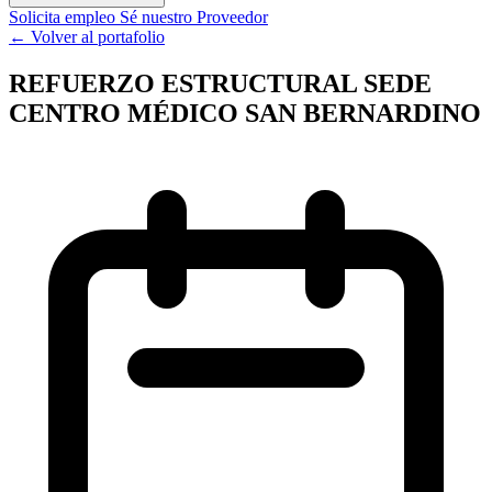
Solicita empleo
Sé nuestro Proveedor
← Volver al portafolio
REFUERZO ESTRUCTURAL SEDE
CENTRO MÉDICO SAN BERNARDINO