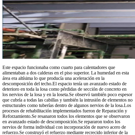
Este espacio funcionaba como cuarto para calentadores que
alimentaban a dos calderas en el piso superior. La humedad en esta
área era altísima lo que producía una aceleración en la
descomposición del techo.El espacio tenía un avanzado estado de
deterioro en toda la losa como pérdidas de sección de concreto en
los nervios de la losa y en la loseta.Se observó también poco espesor
que cubría a todas las cabillas y también la intrusión de elementos no
estructurales como tuberías dentro de algunos nervios de la losa.Los
procesos de rehabilitación implementados fueron de Reparación y
Reforzamiento.Se resanaron todos los elementos que se observaron
en avanzado estado de descomposición.Se repararon todos los
nervios de forma individual con incorporación de nuevo acero de
refuerzo.Se construyó el refuerzo mediante recrecido inferior de la