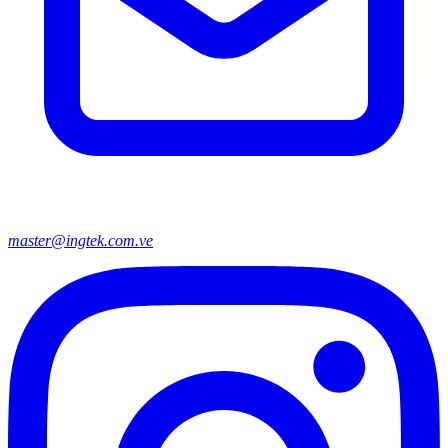
master@ingtek.com.ve