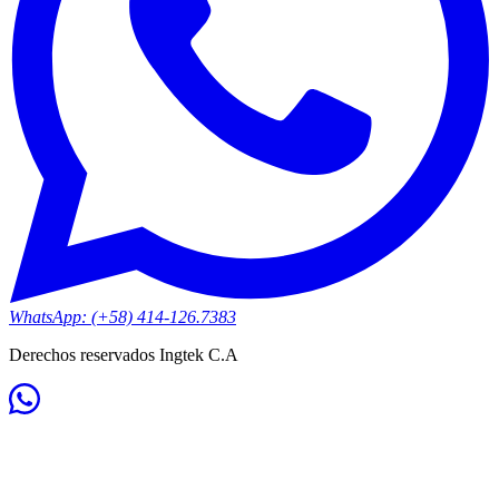
WhatsApp: (+58) 414-126.7383
Derechos reservados Ingtek C.A