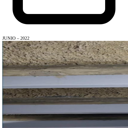
JUNIO – 2022