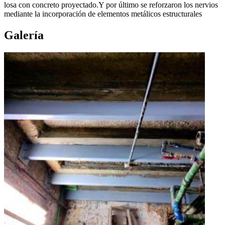
losa con concreto proyectado.Y por último se reforzaron los nervios
mediante la incorporación de elementos metálicos estructurales
Galería