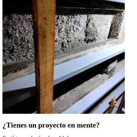
¿Tienes un proyecto en mente?