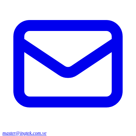
master@ingtek.com.ve