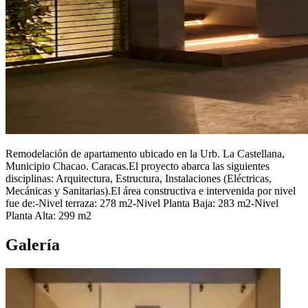
Remodelación de apartamento ubicado en la Urb. La Castellana,
Municipio Chacao. Caracas.El proyecto abarca las siguientes
disciplinas: Arquitectura, Estructura, Instalaciones (Eléctricas,
Mecánicas y Sanitarias).El área constructiva e intervenida por nivel
fue de:-Nivel terraza: 278 m2-Nivel Planta Baja: 283 m2-Nivel
Planta Alta: 299 m2
Galería