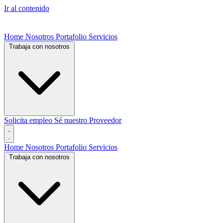
Ir al contenido
Home
Nosotros
Portafolio
Servicios
Trabaja con nosotros
Solicita empleo
Sé nuestro Proveedor
Home
Nosotros
Portafolio
Servicios
Trabaja con nosotros