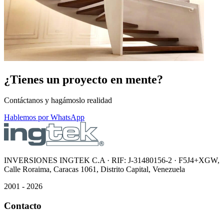
¿Tienes un proyecto en mente?
Contáctanos y hagámoslo realidad
Hablemos por WhatsApp
INVERSIONES INGTEK C.A · RIF: J-31480156-2 · F5J4+XGW,
Calle Roraima, Caracas 1061, Distrito Capital, Venezuela
2001 - 2026
Contacto