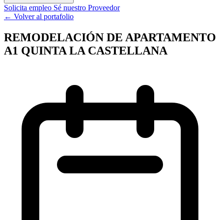
Solicita empleo
Sé nuestro Proveedor
← Volver al portafolio
REMODELACIÓN DE APARTAMENTO
A1 QUINTA LA CASTELLANA