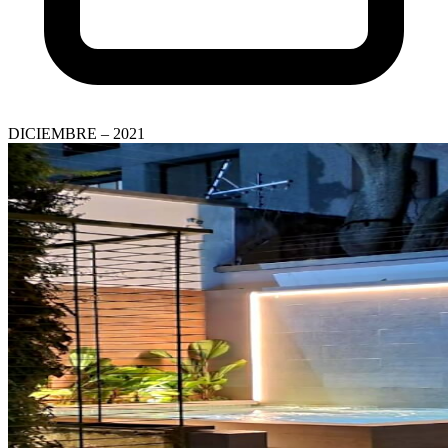
DICIEMBRE – 2021