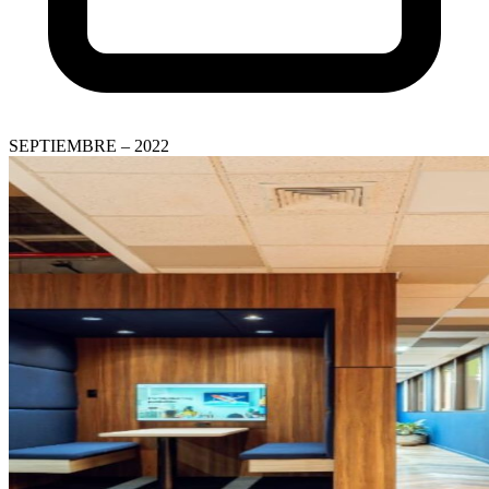
SEPTIEMBRE – 2022