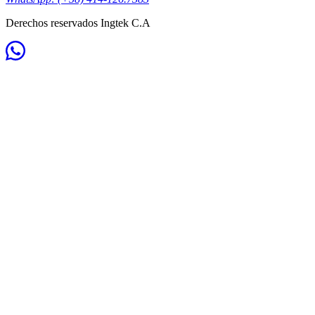
Derechos reservados Ingtek C.A