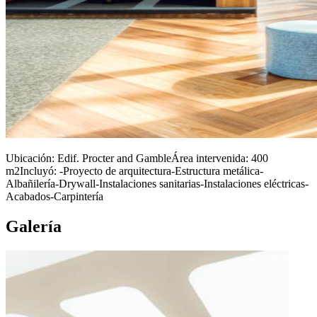
Ubicación: Edif. Procter and GambleÁrea intervenida: 400
m2Incluyó: -Proyecto de arquitectura-Estructura metálica-
Albañilería-Drywall-Instalaciones sanitarias-Instalaciones eléctricas-
Acabados-Carpintería
Galería