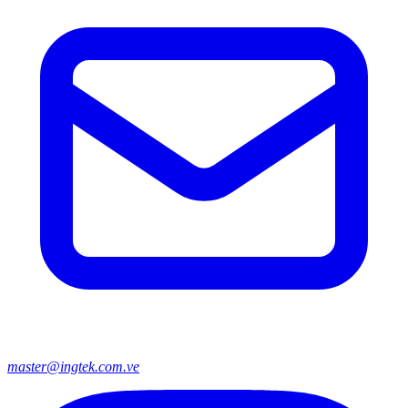
master@ingtek.com.ve