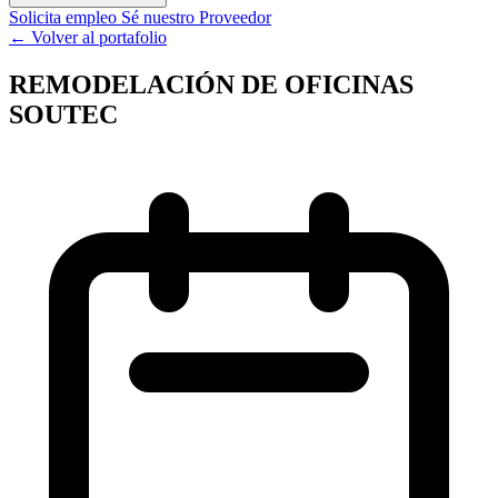
Solicita empleo
Sé nuestro Proveedor
← Volver al portafolio
REMODELACIÓN DE OFICINAS
SOUTEC