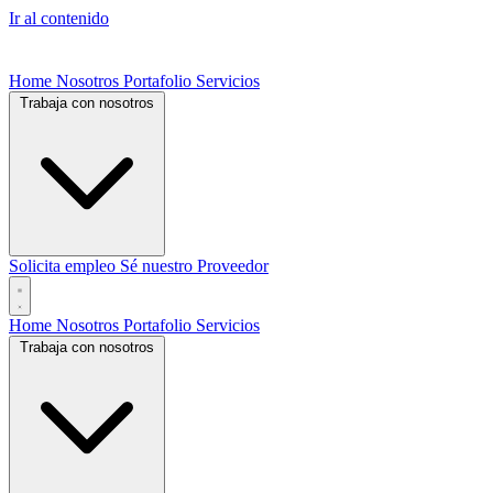
Ir al contenido
Home
Nosotros
Portafolio
Servicios
Trabaja con nosotros
Solicita empleo
Sé nuestro Proveedor
Home
Nosotros
Portafolio
Servicios
Trabaja con nosotros