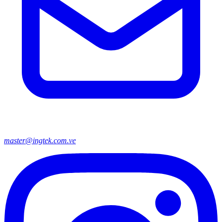
master@ingtek.com.ve