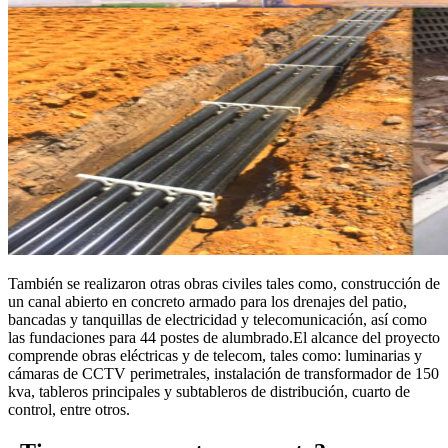
También se realizaron otras obras civiles tales como, construcción de
un canal abierto en concreto armado para los drenajes del patio,
bancadas y tanquillas de electricidad y telecomunicación, así como
las fundaciones para 44 postes de alumbrado.El alcance del proyecto
comprende obras eléctricas y de telecom, tales como: luminarias y
cámaras de CCTV perimetrales, instalación de transformador de 150
kva, tableros principales y subtableros de distribución, cuarto de
control, entre otros.