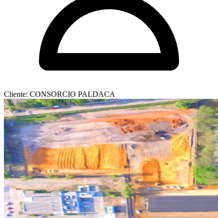
Cliente: CONSORCIO PALDACA