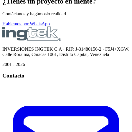
¿Tienes un proyecto en mente?
Contáctanos y hagámoslo realidad
Hablemos por WhatsApp
INVERSIONES INGTEK C.A · RIF: J-31480156-2 · F5J4+XGW,
Calle Roraima, Caracas 1061, Distrito Capital, Venezuela
2001 - 2026
Contacto