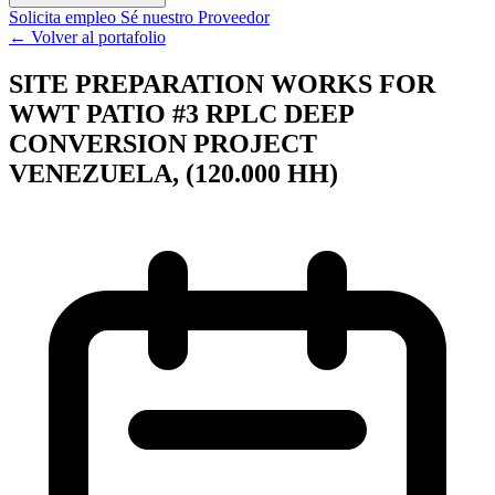
Solicita empleo
Sé nuestro Proveedor
← Volver al portafolio
SITE PREPARATION WORKS FOR
WWT PATIO #3 RPLC DEEP
CONVERSION PROJECT
VENEZUELA, (120.000 HH)