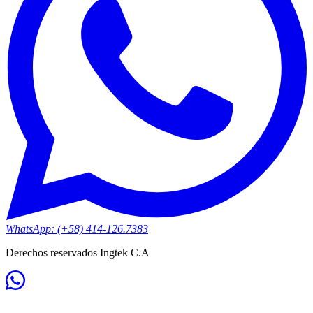
WhatsApp: (+58) 414-126.7383
Derechos reservados Ingtek C.A