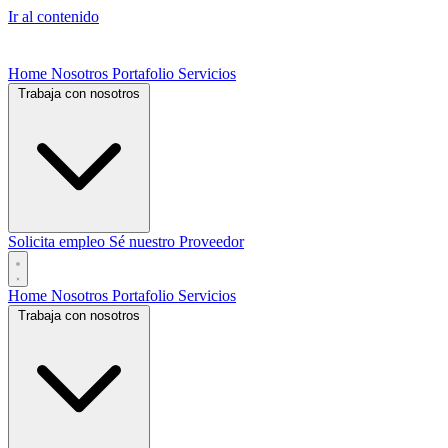
Ir al contenido
Home
Nosotros
Portafolio
Servicios
Trabaja con nosotros
Solicita empleo
Sé nuestro Proveedor
Home
Nosotros
Portafolio
Servicios
Trabaja con nosotros