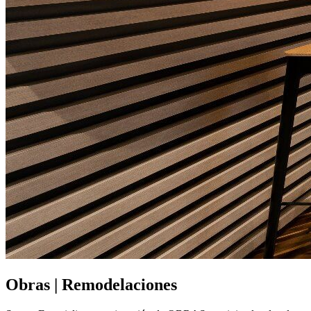
Obras | Remodelaciones