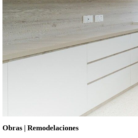
Obras | Remodelaciones