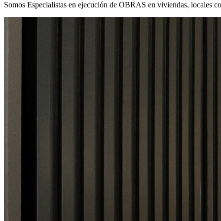
Somos Especialistas en ejecución de OBRAS en viviendas, locales co