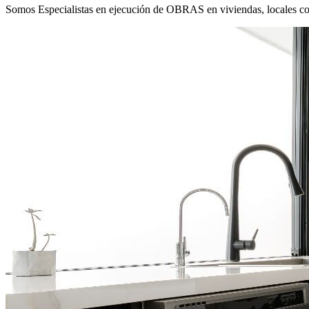
Somos Especialistas en ejecución de OBRAS en viviendas, locales co