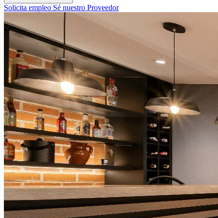
Solicita empleo
Sé nuestro Proveedor