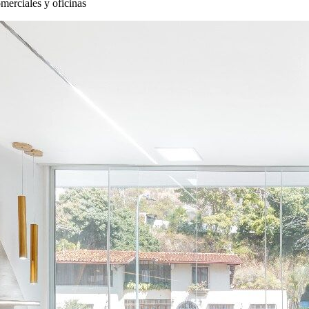
merciales y oficinas