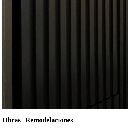
Obras | Remodelaciones