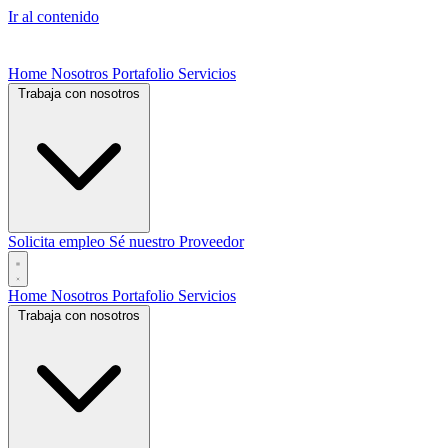
Ir al contenido
Home
Nosotros
Portafolio
Servicios
Trabaja con nosotros
Solicita empleo
Sé nuestro Proveedor
Home
Nosotros
Portafolio
Servicios
Trabaja con nosotros