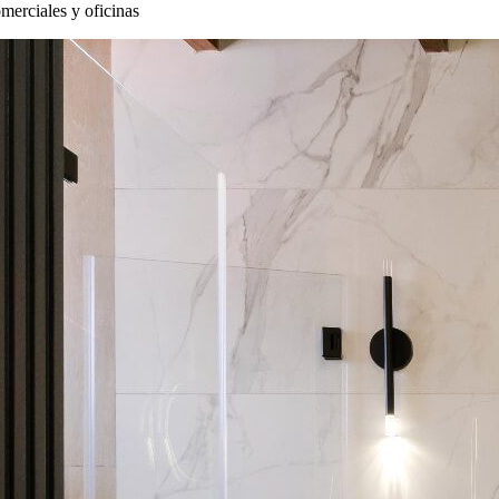
merciales y oficinas