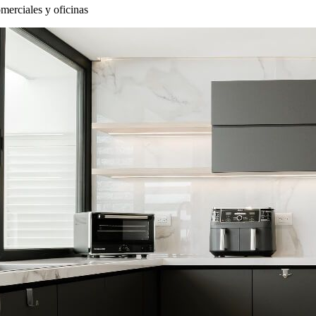
merciales y oficinas